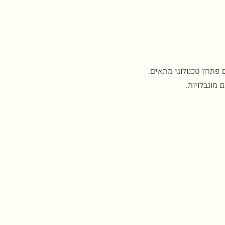
פתרון טכנולוגי מתאים.
מוגבלויות.