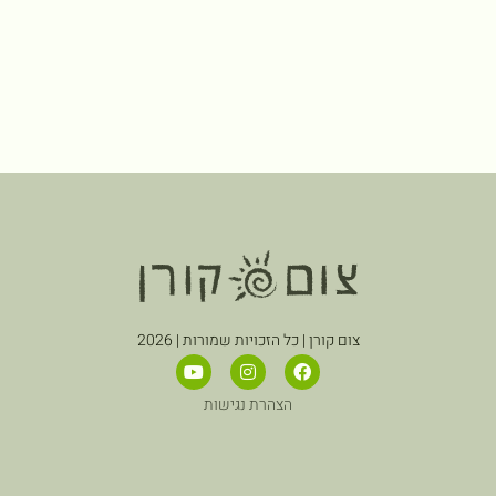
צום קורן | כל הזכויות שמורות | 2026
הצהרת נגישות