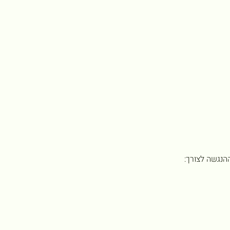
הנגשה לצורך: