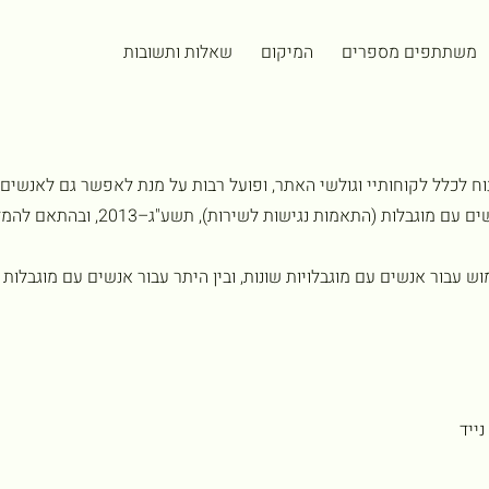
משתתפים מספרים
המיקום
שאלות ותשובות
ונוח לכלל לקוחותיי וגולשי האתר, ופועל רבות על מנת לאפשר גם לאנשים
וש עבור אנשים עם מוגבלויות שונות, ובין היתר עבור אנשים עם מוגבלות ב
ייד