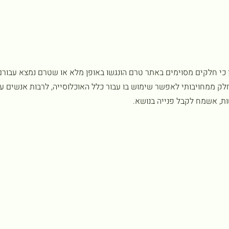
י חלקים מסוימים באתר טרם הונגשו באופן מלא או שטרם נמצא עבורם 
ק ממחויבותי לאפשר שימוש בו עבור כלל האוכלוסייה, לרבות אנשים עם 
ת, אשמח לקבל פנייה בנושא.